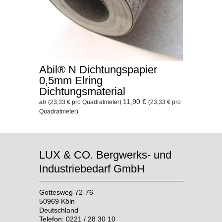
Abil® N Dichtungspapier
0,5mm Elring
Dichtungsmaterial
11,90 €
ab
(23,33 € pro Quadratmeter)
(23,33 € pro
Quadratmeter)
LUX & CO. Bergwerks- und
Industriebedarf GmbH
Gottesweg 72-76
50969 Köln
Deutschland
Telefon: 0221 / 28 30 10