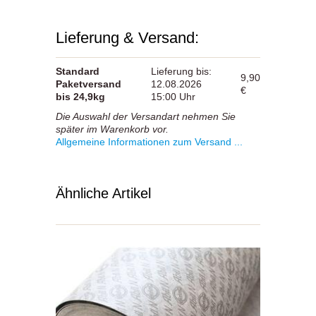
Lieferung & Versand:
Standard
Lieferung bis:
9,90
Paketversand
12.08.2026
€
bis 24,9kg
15:00 Uhr
Die Auswahl der Versandart nehmen Sie
später im Warenkorb vor.
Allgemeine Informationen zum Versand ...
Ähnliche Artikel