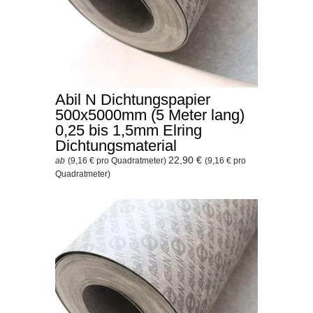
Abil N Dichtungspapier
500x5000mm (5 Meter lang)
0,25 bis 1,5mm Elring
Dichtungsmaterial
22,90 €
ab
(9,16 € pro Quadratmeter)
(9,16 € pro
Quadratmeter)