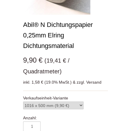
Abil® N Dichtungspapier
0,25mm Elring
Dichtungsmaterial
9,90 €
(19,41 € /
Quadratmeter)
inkl. 1,58 € (19.0% MwSt.) & zzgl. Versand
Verkaufseinheit-Variante
Anzahl: