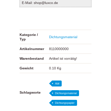
E-Mail: shop@luxco.de
Kategorie /
Dichtungsmaterial
Typ
Artikelnummer
8110000000
Warenbestand
Artikel ist vorrätig!
Gewicht
0.10 Kg
Abil
Schlagworte
Dichtungsmaterial
Dichtungspapier