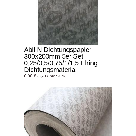
Abil N Dichtungspapier
300x200mm 5er Set
0,25/0,5/0,75/1/1,5 Elring
Dichtungsmaterial
6,90 €
(6,90 € pro Stück)