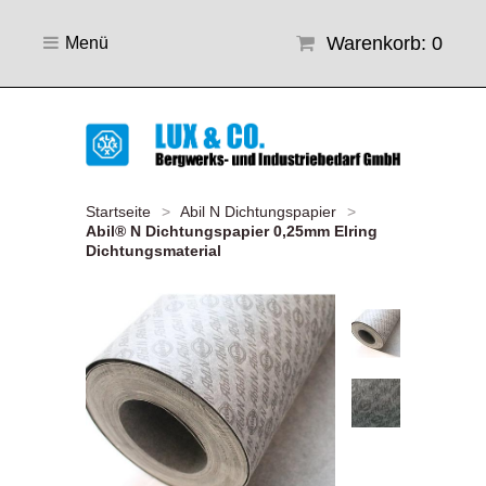
Warenkorb: 0
Menü
Startseite
>
Abil N Dichtungspapier
>
Abil® N Dichtungspapier 0,25mm Elring
Dichtungsmaterial