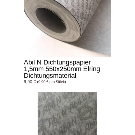
Abil N Dichtungspapier
1,5mm 550x250mm Elring
Dichtungsmaterial
9,90 €
(9,90 € pro Stück)