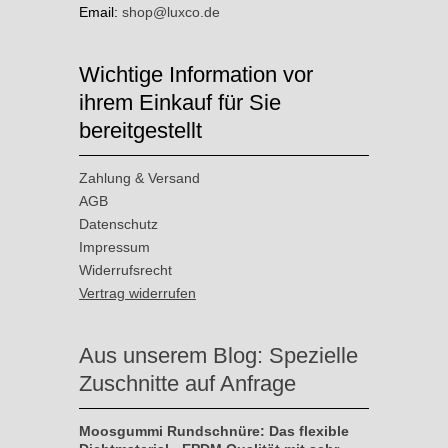
Email:
shop@luxco.de
Wichtige Information vor
ihrem Einkauf für Sie
bereitgestellt
Zahlung & Versand
AGB
Datenschutz
Impressum
Widerrufsrecht
Vertrag widerrufen
Aus unserem Blog: Spezielle
Zuschnitte auf Anfrage
Moosgummi Rundschnüre: Das flexible