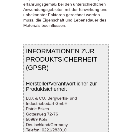
erfahrungsgemäß bei den unterschiedlichen
Anwendungsgebieten mit der Einwirkung uns
unbekannter Faktoren gerechnet werden
muss, die Eigenschaft und Lebensdauer des
Materials beeinflussen.
INFORMATIONEN ZUR
PRODUKTSICHERHEIT
(GPSR)
Hersteller/Verantwortlicher zur
Produktsicherheit
LUX & CO. Bergwerks- und
Industriebedarf GmbH
Patric Eskes
Gottesweg 72-76
50969 Köln
Deutschland/Germany
Telefon: 0221/283010