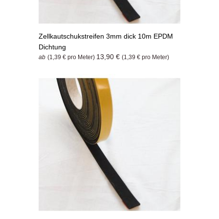
Zellkautschukstreifen 3mm dick 10m EPDM
Dichtung
13,90 €
ab
(1,39 € pro Meter)
(1,39 € pro Meter)