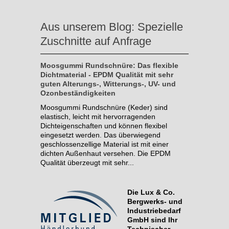
Aus unserem Blog: Spezielle
Zuschnitte auf Anfrage
Moosgummi Rundschnüre: Das flexible
Dichtmaterial - EPDM Qualität mit sehr
guten Alterungs-, Witterungs-, UV- und
Ozonbeständigkeiten
Moosgummi Rundschnüre (Keder) sind
elastisch, leicht mit hervorragenden
Dichteigenschaften und können flexibel
eingesetzt werden. Das überwiegend
geschlossenzellige Material ist mit einer
dichten Außenhaut versehen. Die EPDM
Qualität überzeugt mit sehr...
Die Lux & Co.
Bergwerks- und
Industriebedarf
GmbH sind Ihr