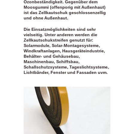
Ozonbeständigkeit. Gegenüber dem
Moosgummi (offenporig mit Außenhaut)
ist das Zellkautschuk geschlossenzellig
und ohne Außenhaut.
Die Einsatzmöglichkeiten sind sehr
vielseitig. Unter anderen werden die
Zellkautschukstreifen genutzt für:
Solarmodule,
Solar-Montagesysteme,
Windkraftanlagen,
Hausgeräteindustrie,
Behälter- und Gehäusebau,
Maschinenbau,
Schiffsbau,
Schallschutzsysteme,
Tageslichtsysteme,
Lichtbänder,
Fenster und Fassaden uvm.