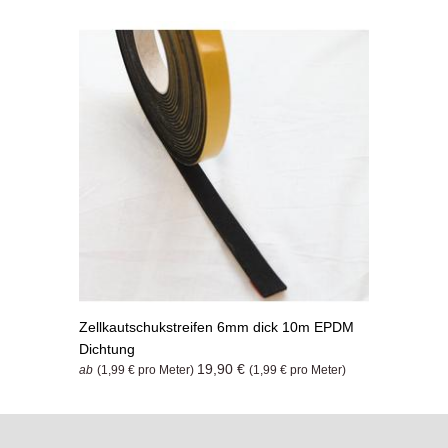
Zellkautschukstreifen 6mm dick 10m EPDM
Dichtung
19,90 €
ab
(1,99 € pro Meter)
(1,99 € pro Meter)