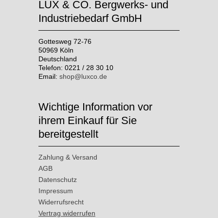
LUX & CO. Bergwerks- und
Industriebedarf GmbH
Gottesweg 72-76
50969 Köln
Deutschland
Telefon: 0221 / 28 30 10
Email:
shop@luxco.de
Wichtige Information vor
ihrem Einkauf für Sie
bereitgestellt
Zahlung & Versand
AGB
Datenschutz
Impressum
Widerrufsrecht
Vertrag widerrufen