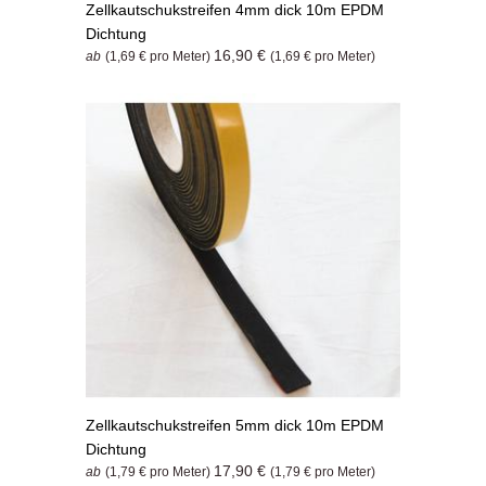
Zellkautschukstreifen 4mm dick 10m EPDM
Dichtung
16,90 €
ab
(1,69 € pro Meter)
(1,69 € pro Meter)
Zellkautschukstreifen 5mm dick 10m EPDM
Dichtung
17,90 €
ab
(1,79 € pro Meter)
(1,79 € pro Meter)