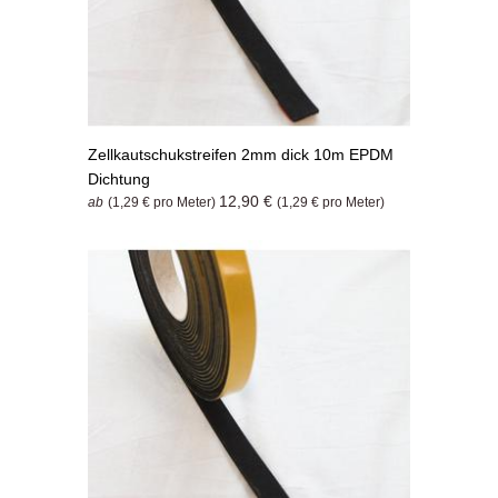
Zellkautschukstreifen 2mm dick 10m EPDM
Dichtung
12,90 €
ab
(1,29 € pro Meter)
(1,29 € pro Meter)