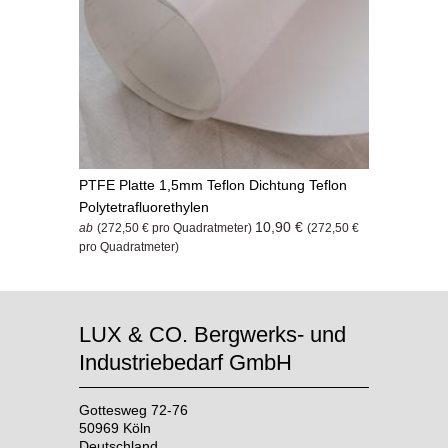
PTFE Platte 1,5mm Teflon Dichtung Teflon
Polytetrafluorethylen
10,90 €
ab
(272,50 € pro Quadratmeter)
(272,50 €
pro Quadratmeter)
LUX & CO. Bergwerks- und
Industriebedarf GmbH
Gottesweg 72-76
50969 Köln
Deutschland