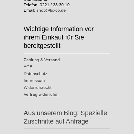
Telefon: 0221 / 28 30 10
Email:
shop@luxco.de
Wichtige Information vor
ihrem Einkauf für Sie
bereitgestellt
Zahlung & Versand
AGB
Datenschutz
Impressum
Widerrufsrecht
Vertrag widerrufen
Aus unserem Blog: Spezielle
Zuschnitte auf Anfrage