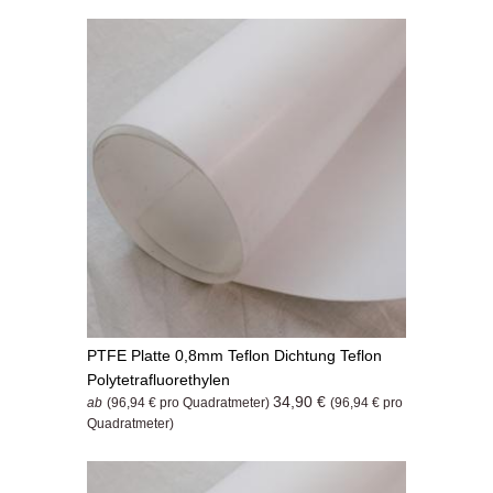
PTFE Platte 0,8mm Teflon Dichtung Teflon
Polytetrafluorethylen
34,90 €
ab
(96,94 € pro Quadratmeter)
(96,94 € pro
Quadratmeter)