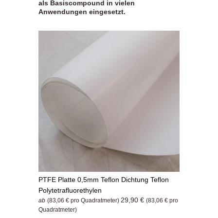
als Basiscompound in vielen
Anwendungen eingesetzt.
PTFE Platte 0,5mm Teflon Dichtung Teflon
Polytetrafluorethylen
29,90 €
ab
(83,06 € pro Quadratmeter)
(83,06 € pro
Quadratmeter)