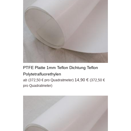
PTFE Platte 1mm Teflon Dichtung Teflon
Polytetrafluorethylen
14,90 €
ab
(372,50 € pro Quadratmeter)
(372,50 €
pro Quadratmeter)