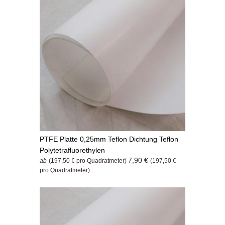
PTFE Platte 0,25mm Teflon Dichtung Teflon
Polytetrafluorethylen
7,90 €
ab
(197,50 € pro Quadratmeter)
(197,50 €
pro Quadratmeter)