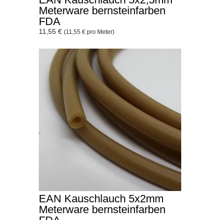
Meterware bernsteinfarben
FDA
11,55 €
(11,55 € pro Meter)
EAN Kauschlauch 5x2mm
Meterware bernsteinfarben