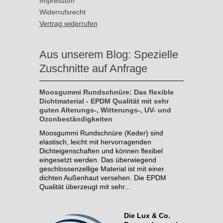
Impressum
Widerrufsrecht
Vertrag widerrufen
Aus unserem Blog: Spezielle
Zuschnitte auf Anfrage
Moosgummi Rundschnüre: Das flexible
Dichtmaterial - EPDM Qualität mit sehr
guten Alterungs-, Witterungs-, UV- und
Ozonbeständigkeiten
Moosgummi Rundschnüre (Keder) sind
elastisch, leicht mit hervorragenden
Dichteigenschaften und können flexibel
eingesetzt werden. Das überwiegend
geschlossenzellige Material ist mit einer
dichten Außenhaut versehen. Die EPDM
Qualität überzeugt mit sehr...
Die Lux & Co.