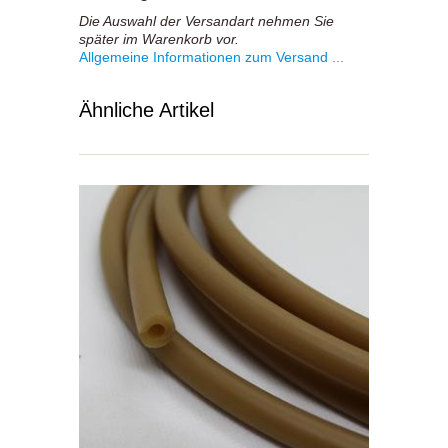
Die Auswahl der Versandart nehmen Sie
später im Warenkorb vor.
Allgemeine Informationen zum Versand ...
Ähnliche Artikel