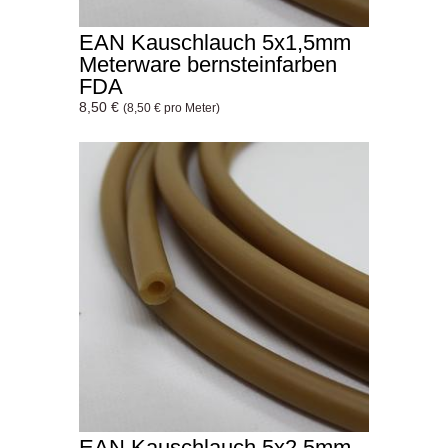
EAN Kauschlauch 5x1,5mm
Meterware bernsteinfarben
FDA
8,50 €
(8,50 € pro Meter)
EAN Kauschlauch 5x2,5mm