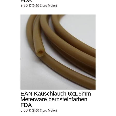
FDA
9,50 €
(9,50 € pro Meter)
EAN Kauschlauch 6x1,5mm
Meterware bernsteinfarben
FDA
8,60 €
(8,60 € pro Meter)