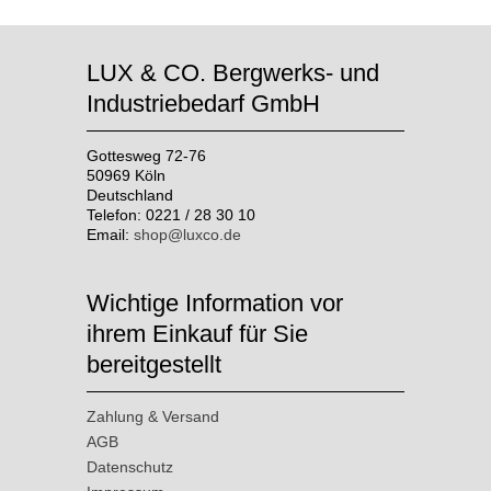
LUX & CO. Bergwerks- und
Industriebedarf GmbH
Gottesweg 72-76
50969 Köln
Deutschland
Telefon: 0221 / 28 30 10
Email:
shop@luxco.de
Wichtige Information vor
ihrem Einkauf für Sie
bereitgestellt
Zahlung & Versand
AGB
Datenschutz