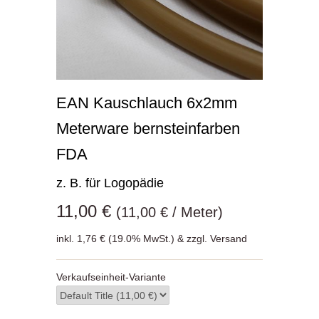
EAN Kauschlauch 6x2mm
Meterware bernsteinfarben
FDA
z. B. für Logopädie
11,00 €
(11,00 € / Meter)
inkl. 1,76 € (19.0% MwSt.) & zzgl. Versand
Verkaufseinheit-Variante