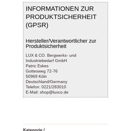
INFORMATIONEN ZUR
PRODUKTSICHERHEIT
(GPSR)
Hersteller/Verantwortlicher zur
Produktsicherheit
LUX & CO. Bergwerks- und
Industriebedarf GmbH
Patric Eskes
Gottesweg 72-76
50969 Köln
Deutschland/Germany
Telefon: 0221/283010
E-Mail: shop@luxco.de
Kategorie /