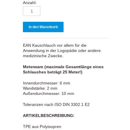
Anzahl:
EAN Kauschlauch vor allem für die
Anwendung in der Logopädie oder andere
medizinische Zwecke.
Meterware (maximale Gesamtlänge eines
Schlauches beträgt 25 Meter!)
Innendurchmesser: 6 mm
Wandstärke: 2 mm
Außendurchmesser: 10 mm
Toleranzen nach ISO DIN 3302.1 E2
ARTIKELBESCHREIBUNG:
TPE aus Polyisopren