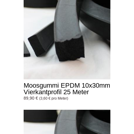
Moosgummi EPDM 10x30mm
Vierkantprofil 25 Meter
89,90 €
(3,60 € pro Meter)