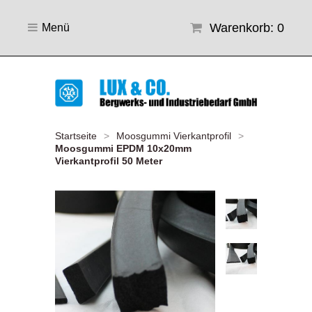
Warenkorb: 0
Menü
Startseite
>
Moosgummi Vierkantprofil
>
Moosgummi EPDM 10x20mm
Vierkantprofil 50 Meter