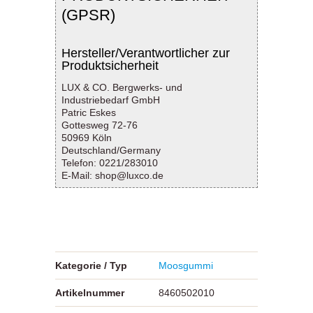
(GPSR)
Hersteller/Verantwortlicher zur
Produktsicherheit
LUX & CO. Bergwerks- und
Industriebedarf GmbH
Patric Eskes
Gottesweg 72-76
50969 Köln
Deutschland/Germany
Telefon: 0221/283010
E-Mail: shop@luxco.de
Kategorie / Typ
Moosgummi
Artikelnummer
8460502010