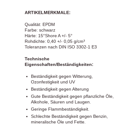
ARTIKELMERKMALE:
Qualität: EPDM
Farbe: schwarz
Härte: 15°Shore A +/- 5°
Rohdichte: 0,40 +/- 0,05 g/cm³
Toleranzen nach DIN ISO 3302-1 E3
Technische
Eigenschaften/Beständigkeiten:
Beständigkeit gegen Witterung,
Ozonfestigkeit und UV
Beständigkeit gegen Alterung
Gute Beständigkeit gegen pflanzliche Öle,
Alkohole, Säuren und Laugen.
Geringe Flammbeständigkeit.
Schlechte Beständigkeit gegen Benzin,
mineralische Öle und Fette.