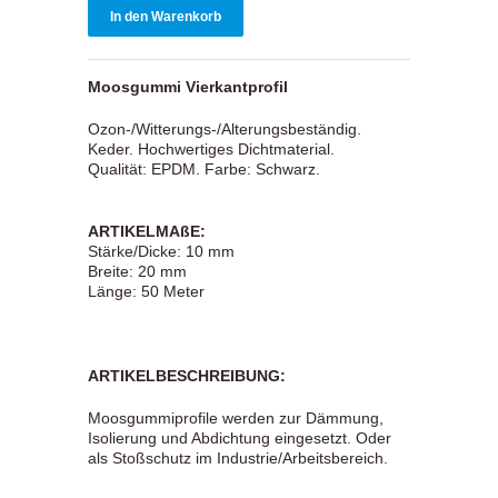
Moosgummi Vierkantprofil
Ozon-/Witterungs-/Alterungsbeständig.
Keder. Hochwertiges Dichtmaterial.
Qualität: EPDM. Farbe: Schwarz.
ARTIKELMAßE:
Stärke/Dicke: 10 mm
Breite: 20 mm
Länge: 50 Meter
ARTIKELBESCHREIBUNG:
Moosgummiprofile werden zur Dämmung,
Isolierung und Abdichtung eingesetzt. Oder
als Stoßschutz im Industrie/Arbeitsbereich.