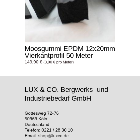
Moosgummi EPDM 12x20mm
Vierkantprofil 50 Meter
149,90 €
(3,00 € pro Meter)
LUX & CO. Bergwerks- und
Industriebedarf GmbH
Gottesweg 72-76
50969 Köln
Deutschland
Telefon: 0221 / 28 30 10
Email:
shop@luxco.de