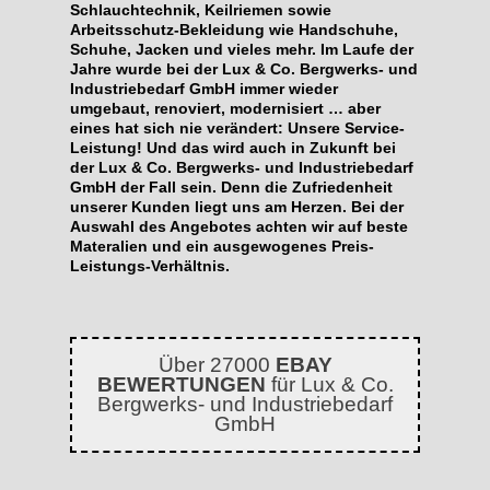
Schlauchtechnik, Keilriemen sowie
Arbeitsschutz-Bekleidung wie Handschuhe,
Schuhe, Jacken und vieles mehr. Im Laufe der
Jahre wurde bei der Lux & Co. Bergwerks- und
Industriebedarf GmbH immer wieder
umgebaut, renoviert, modernisiert … aber
eines hat sich nie verändert: Unsere Service-
Leistung! Und das wird auch in Zukunft bei
der Lux & Co. Bergwerks- und Industriebedarf
GmbH der Fall sein. Denn die Zufriedenheit
unserer Kunden liegt uns am Herzen. Bei der
Auswahl des Angebotes achten wir auf beste
Materalien und ein ausgewogenes Preis-
Leistungs-Verhältnis.
Über 27000
EBAY
BEWERTUNGEN
für Lux & Co.
Bergwerks- und Industriebedarf
GmbH