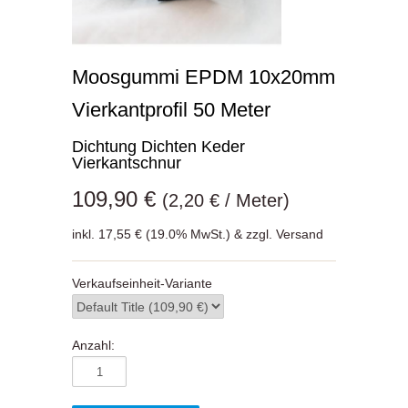
Moosgummi EPDM 10x20mm
Vierkantprofil 50 Meter
Dichtung Dichten Keder
Vierkantschnur
109,90 €
(2,20 € / Meter)
inkl. 17,55 € (19.0% MwSt.) & zzgl. Versand
Verkaufseinheit-Variante
Anzahl: