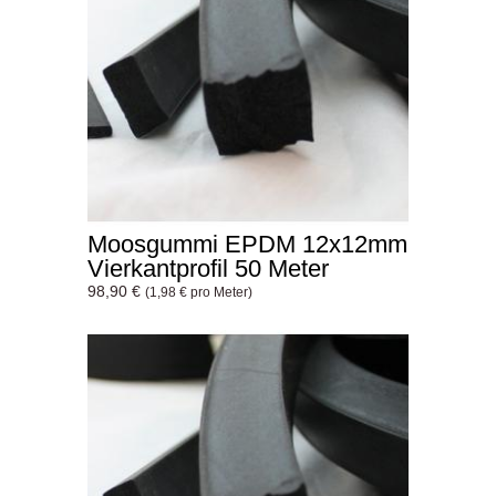
Moosgummi EPDM 12x12mm
Vierkantprofil 50 Meter
98,90 €
(1,98 € pro Meter)