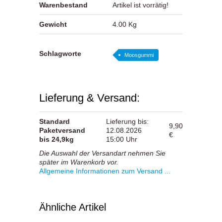
Warenbestand
Artikel ist vorrätig!
Gewicht
4.00 Kg
Schlagworte
Moosgummi
Lieferung & Versand:
Standard
Lieferung bis:
9,90
Paketversand
12.08.2026
€
bis 24,9kg
15:00 Uhr
Die Auswahl der Versandart nehmen Sie
später im Warenkorb vor.
Allgemeine Informationen zum Versand ...
Ähnliche Artikel