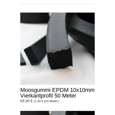
Moosgummi EPDM 10x10mm
Vierkantprofil 50 Meter
69,90 €
(1,40 € pro Meter)