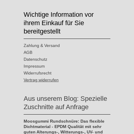
Wichtige Information vor
ihrem Einkauf für Sie
bereitgestellt
Zahlung & Versand
AGB
Datenschutz
Impressum
Widerrufsrecht
Vertrag widerrufen
Aus unserem Blog: Spezielle
Zuschnitte auf Anfrage
Moosgummi Rundschnüre: Das flexible
Dichtmaterial - EPDM Qualität mit sehr
guten Alterungs-, Witterungs-, UV- und