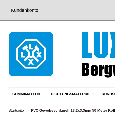
Kundenkonto
GUMMIMATTEN
DICHTUNGSMATERIAL
RUNDS
Startseite
>
PVC Gewebeschlauch 13,2x3,3mm 50 Meter Rol