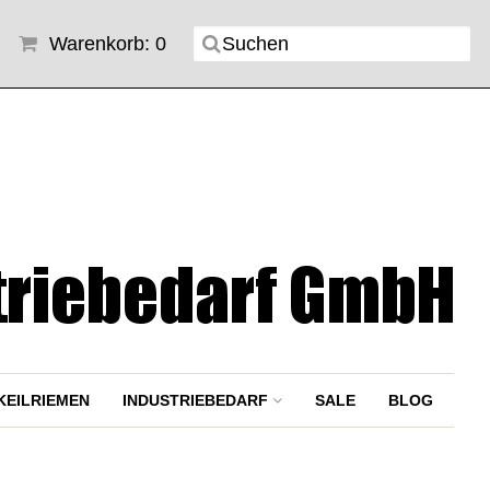
Warenkorb: 0
KEILRIEMEN
INDUSTRIEBEDARF
SALE
BLOG