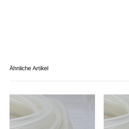
Ähnliche Artikel