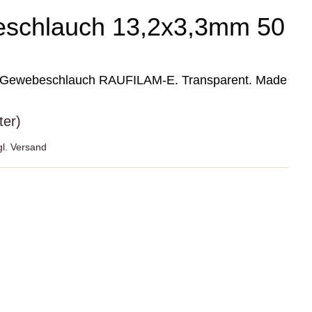
schlauch 13,2x3,3mm 50
 Gewebeschlauch RAUFILAM-E. Transparent. Made
ter)
gl. Versand