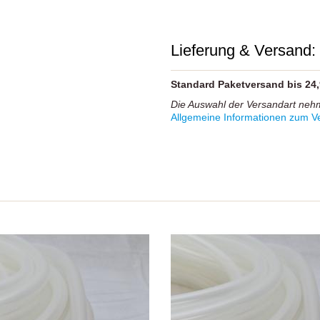
Lieferung & Versand:
Standard Paketversand bis 24
Die Auswahl der Versandart neh
Allgemeine Informationen zum Ve