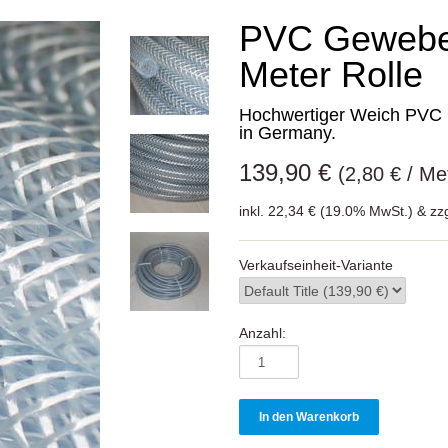
PVC Gewebe
Meter Rolle
Hochwertiger Weich PVC
in Germany.
139,90 €
(2,80 € / Me
inkl. 22,34 € (19.0% MwSt.) & zz
Verkaufseinheit-Variante
Anzahl: