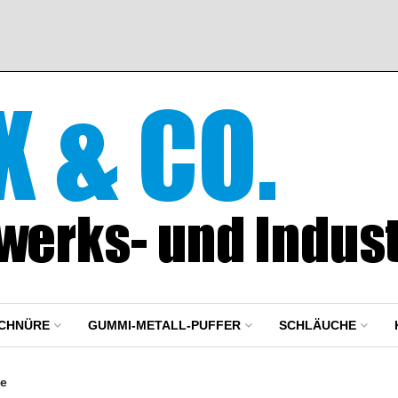
CHNÜRE
GUMMI-METALL-PUFFER
SCHLÄUCHE
le