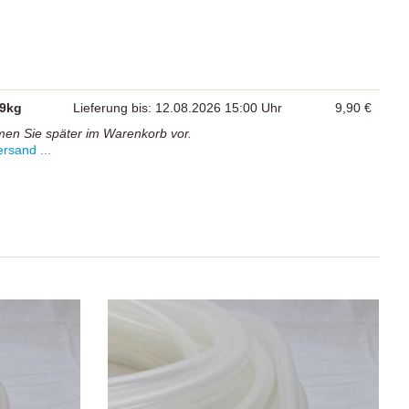
,9kg
Lieferung bis: 12.08.2026 15:00 Uhr
9,90 €
men Sie später im Warenkorb vor.
rsand ...