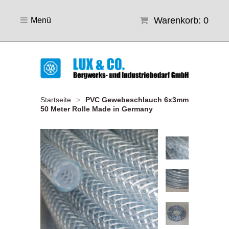
Warenkorb: 0
Menü
Startseite
>
PVC Gewebeschlauch 6x3mm
50 Meter Rolle Made in Germany