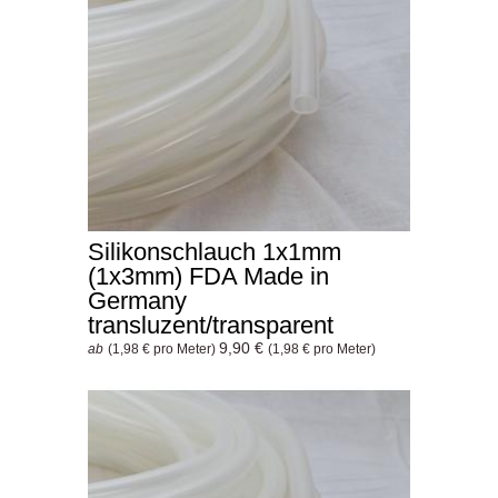
Silikonschlauch 1x1mm
(1x3mm) FDA Made in
Germany
transluzent/transparent
9,90 €
ab
(1,98 € pro Meter)
(1,98 € pro Meter)