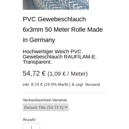
PVC Gewebeschlauch
6x3mm 50 Meter Rolle Made
in Germany
Hochwertiger Weich PVC
Gewebeschlauch RAUFILAM-E.
Transparent.
54,72 €
(1,09 € / Meter)
inkl. 8,74 € (19.0% MwSt.) & zzgl. Versand
Verkaufseinheit-Variante
Anzahl: