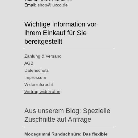
Email:
shop@luxco.de
Wichtige Information vor
ihrem Einkauf für Sie
bereitgestellt
Zahlung & Versand
AGB
Datenschutz
Impressum
Widerrufsrecht
Vertrag widerrufen
Aus unserem Blog: Spezielle
Zuschnitte auf Anfrage
Moosgummi Rundschnüre: Das flexible