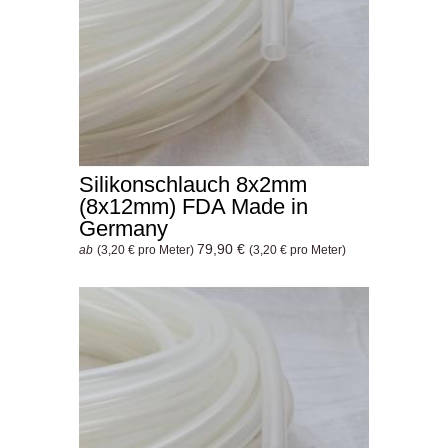
Silikonschlauch 8x2mm
(8x12mm) FDA Made in
Germany
79,90 €
ab
(3,20 € pro Meter)
(3,20 € pro Meter)