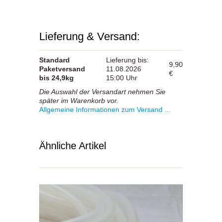
Lieferung & Versand:
Standard
Lieferung bis:
9,90
Paketversand
11.08.2026
€
bis 24,9kg
15:00 Uhr
Die Auswahl der Versandart nehmen Sie
später im Warenkorb vor.
Allgemeine Informationen zum Versand ...
Ähnliche Artikel