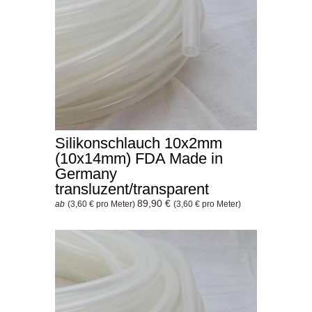
Silikonschlauch 10x2mm
(10x14mm) FDA Made in
Germany
transluzent/transparent
89,90 €
ab
(3,60 € pro Meter)
(3,60 € pro Meter)