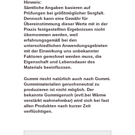
Hinweis:
Sämtliche Angaben basieren auf
Prüfungen bei größtmöglicher Sorgfalt.
Dennoch kann eine Gewähr für
Übereinstimmung dieser Werte mit in der
Praxis festgestellten Ergebnissen nicht
übernommen werden, weil
erfahrungsgemäß bei den
unterschiedlichen Anwendungsgebieten
mit der Einwirkung uns unbekannter
Faktoren gerechnet werden muss, die
Eigenschaft und Lebensdauer des
Materials beeinflussen.
Gummi riecht natürlich auch nach Gummi.
Gummimaterialien geruchsneutral zu
produzieren ist nicht möglich. Der
bekannte Gummigeruch (evtl.bei Wärme
verstärkt wahrnehmbar) wird sich bei fast
allen Produkten nach kurzer Zeit
verflüchtigen.