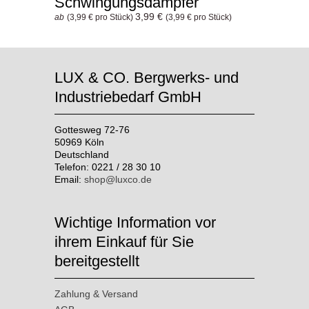
Schwingungsdämpfer
3,99 €
ab
(3,99 € pro Stück)
(3,99 € pro Stück)
LUX & CO. Bergwerks- und
Industriebedarf GmbH
Gottesweg 72-76
50969 Köln
Deutschland
Telefon: 0221 / 28 30 10
Email:
shop@luxco.de
Wichtige Information vor
ihrem Einkauf für Sie
bereitgestellt
Zahlung & Versand