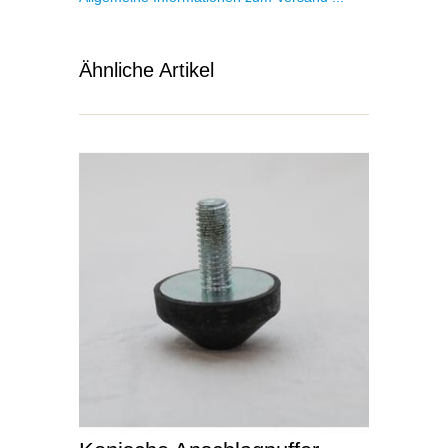
Ähnliche Artikel