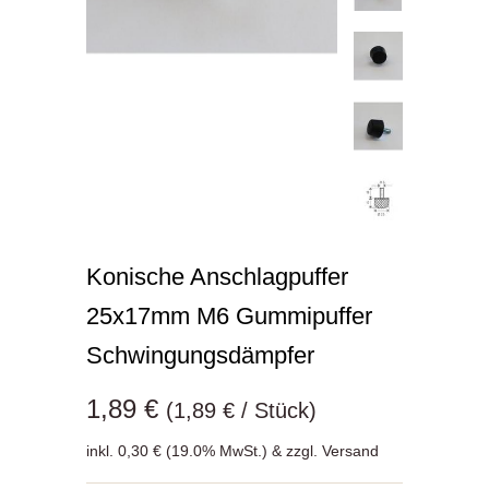
Konische Anschlagpuffer
25x17mm M6 Gummipuffer
Schwingungsdämpfer
1,89 €
(1,89 € / Stück)
inkl. 0,30 € (19.0% MwSt.) & zzgl. Versand