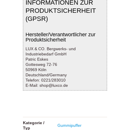
INFORMATIONEN ZUR
PRODUKTSICHERHEIT
(GPSR)
Hersteller/Verantwortlicher zur
Produktsicherheit
LUX & CO. Bergwerks- und
Industriebedarf GmbH
Patric Eskes
Gottesweg 72-76
50969 Köln
Deutschland/Germany
Telefon: 0221/283010
E-Mail: shop@luxco.de
Kategorie /
Gummipuffer
Typ