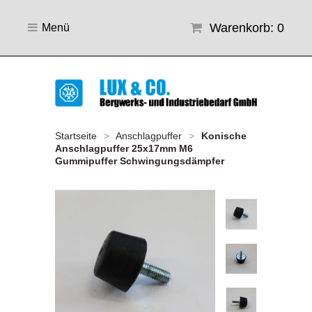
Warenkorb: 0
Menü
Startseite
>
Anschlagpuffer
>
Konische
Anschlagpuffer 25x17mm M6
Gummipuffer Schwingungsdämpfer