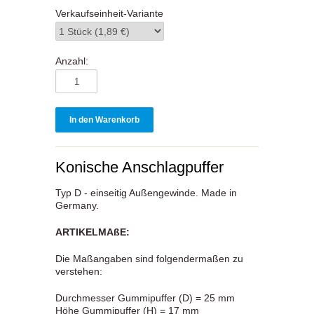
Verkaufseinheit-Variante
Anzahl:
Konische Anschlagpuffer
Typ D - einseitig Außengewinde. Made in
Germany.
ARTIKELMAßE:
Die Maßangaben sind folgendermaßen zu
verstehen:
Durchmesser Gummipuffer (D) = 25 mm
Höhe Gummipuffer (H) = 17 mm