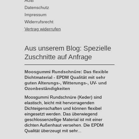
AGB
Datenschutz
Impressum
Widerrufsrecht
Vertrag widerrufen
Aus unserem Blog: Spezielle
Zuschnitte auf Anfrage
Moosgummi Rundschnüre: Das flexible
Dichtmaterial - EPDM Qualität mit sehr
guten Alterungs-, Witterungs-, UV- und
Ozonbeständigkeiten
Moosgummi Rundschnüre (Keder) sind
elastisch, leicht mit hervorragenden
Dichteigenschaften und können flexibel
eingesetzt werden. Das überwiegend
geschlossenzellige Material ist mit einer
dichten Außenhaut versehen. Die EPDM
Qualität überzeugt mit sehr...