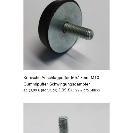
Konische Anschlagpuffer 50x17mm M10
Gummipuffer Schwingungsdämpfer
3,99 €
ab
(3,99 € pro Stück)
(3,99 € pro Stück)