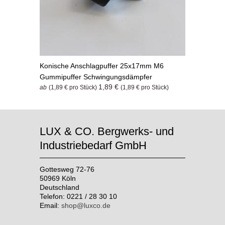
Konische Anschlagpuffer 25x17mm M6
Gummipuffer Schwingungsdämpfer
1,89 €
ab
(1,89 € pro Stück)
(1,89 € pro Stück)
LUX & CO. Bergwerks- und
Industriebedarf GmbH
Gottesweg 72-76
50969 Köln
Deutschland
Telefon: 0221 / 28 30 10
Email:
shop@luxco.de