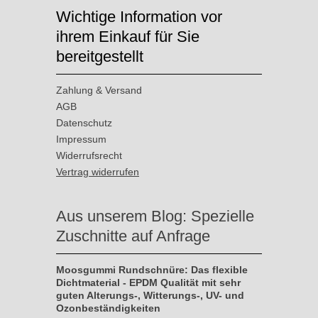
Wichtige Information vor
ihrem Einkauf für Sie
bereitgestellt
Zahlung & Versand
AGB
Datenschutz
Impressum
Widerrufsrecht
Vertrag widerrufen
Aus unserem Blog: Spezielle
Zuschnitte auf Anfrage
Moosgummi Rundschnüre: Das flexible
Dichtmaterial - EPDM Qualität mit sehr
guten Alterungs-, Witterungs-, UV- und
Ozonbeständigkeiten