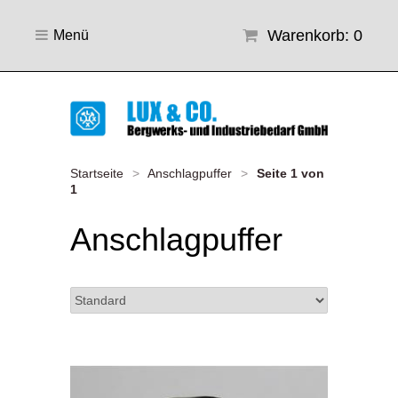
Warenkorb: 0
Menü
Startseite
>
Anschlagpuffer
>
Seite 1 von
1
Anschlagpuffer