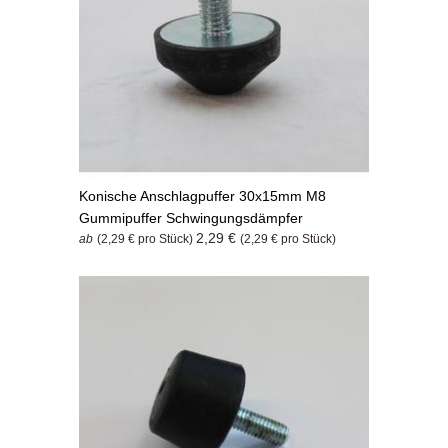
Konische Anschlagpuffer 30x15mm M8
Gummipuffer Schwingungsdämpfer
2,29 €
ab
(2,29 € pro Stück)
(2,29 € pro Stück)