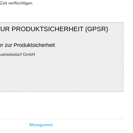
Zeit verflüchtigen.
ZUR PRODUKTSICHERHEIT (GPSR)
er zur Produktsicherheit
ustriebedarf GmbH
Moosgummi