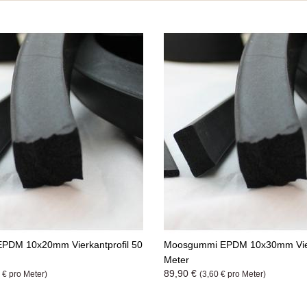
PDM 10x20mm Vierkantprofil 50
Moosgummi EPDM 10x30mm Vierk
Meter
89,90 €
 € pro Meter)
(3,60 € pro Meter)