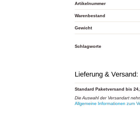
Artikelnummer
Warenbestand
Gewicht
Schlagworte
Lieferung & Versand:
Standard Paketversand bis 24
Die Auswahl der Versandart neh
Allgemeine Informationen zum Ve