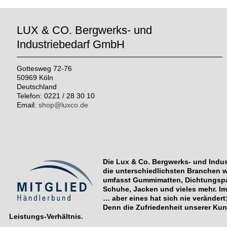
LUX & CO. Bergwerks- und
Industriebedarf GmbH
Gottesweg 72-76
50969 Köln
Deutschland
Telefon: 0221 / 28 30 10
Email:
shop@luxco.de
Die Lux & Co. Bergwerks- und Indust
die unterschiedlichsten Branchen w
umfasst Gummimatten, Dichtungspap
Schuhe, Jacken und vieles mehr. Im
… aber eines hat sich nie verändert
Denn die Zufriedenheit unserer Kun
Leistungs-Verhältnis.