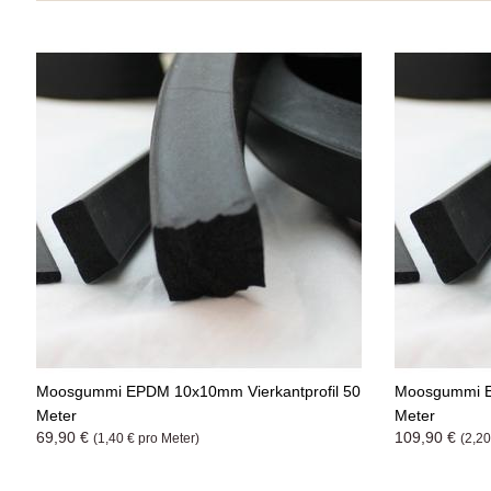
Moosgummi EPDM 10x10mm Vierkantprofil 50
Moosgummi E
Meter
Meter
69,90 €
109,90 €
(1,40 € pro Meter)
(2,20