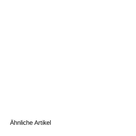
Ähnliche Artikel