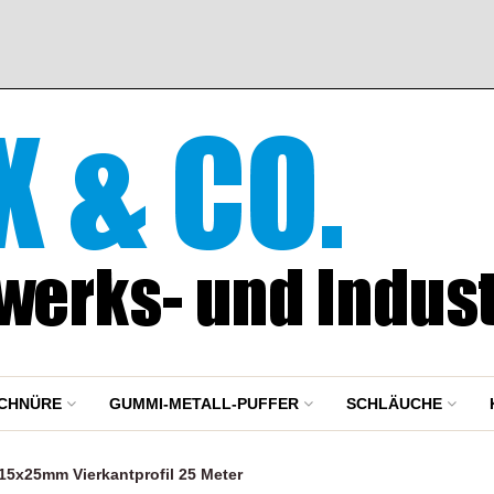
CHNÜRE
GUMMI-METALL-PUFFER
SCHLÄUCHE
x25mm Vierkantprofil 25 Meter