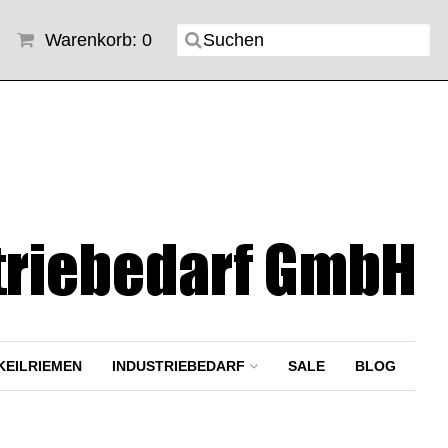
Warenkorb: 0
KEILRIEMEN
INDUSTRIEBEDARF
SALE
BLOG