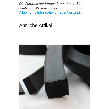
Die Auswahl der Versandart nehmen Sie
später im Warenkorb vor.
Allgemeine Informationen zum Versand ...
Ähnliche Artikel