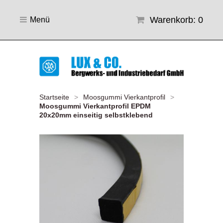
Warenkorb: 0
Menü
Startseite
>
Moosgummi Vierkantprofil
>
Moosgummi Vierkantprofil EPDM
20x20mm einseitig selbstklebend