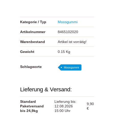
Kategorie / Typ
Moosgummi
Artikelnummer
8465102020
Warenbestand
Artikel ist vorrätig!
Gewicht
0.15 Kg
Schlagworte
Moosgummi
Lieferung & Versand:
Standard
Lieferung bis:
9,90
Paketversand
12.08.2026
€
bis 24,9kg
15:00 Uhr