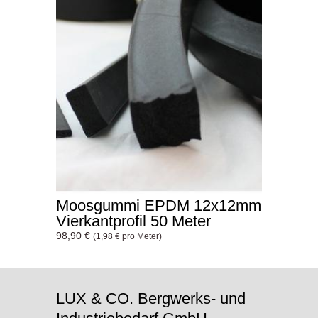
Moosgummi EPDM 12x12mm
Vierkantprofil 50 Meter
98,90 €
(1,98 € pro Meter)
LUX & CO. Bergwerks- und