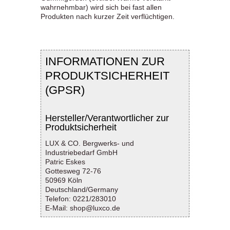
wahrnehmbar) wird sich bei fast allen
Produkten nach kurzer Zeit verflüchtigen.
INFORMATIONEN ZUR
PRODUKTSICHERHEIT
(GPSR)
Hersteller/Verantwortlicher zur
Produktsicherheit
LUX & CO. Bergwerks- und
Industriebedarf GmbH
Patric Eskes
Gottesweg 72-76
50969 Köln
Deutschland/Germany
Telefon: 0221/283010
E-Mail: shop@luxco.de