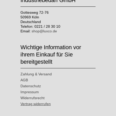
Industriebedarf GmbH
Gottesweg 72-76
50969 Köln
Deutschland
Telefon: 0221 / 28 30 10
Email:
shop@luxco.de
Wichtige Information vor
ihrem Einkauf für Sie
bereitgestellt
Zahlung & Versand
AGB
Datenschutz
Impressum
Widerrufsrecht
Vertrag widerrufen