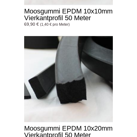
Moosgummi EPDM 10x10mm
Vierkantprofil 50 Meter
69,90 €
(1,40 € pro Meter)
Moosgummi EPDM 10x20mm
Vierkantprofil 50 Meter