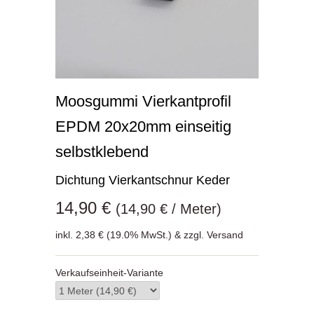
Moosgummi Vierkantprofil
EPDM 20x20mm einseitig
selbstklebend
Dichtung Vierkantschnur Keder
14,90 €
(14,90 € / Meter)
inkl. 2,38 € (19.0% MwSt.) & zzgl. Versand
Verkaufseinheit-Variante